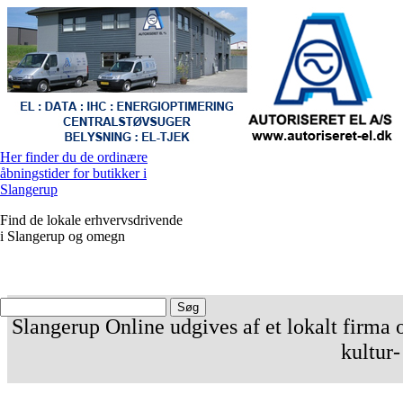
Her finder du de ordinære
åbningstider for butikker i
Slangerup
Find de lokale erhvervsdrivende
i Slangerup og omegn
Slangerup Online udgives af et lokalt firma o
kultur-