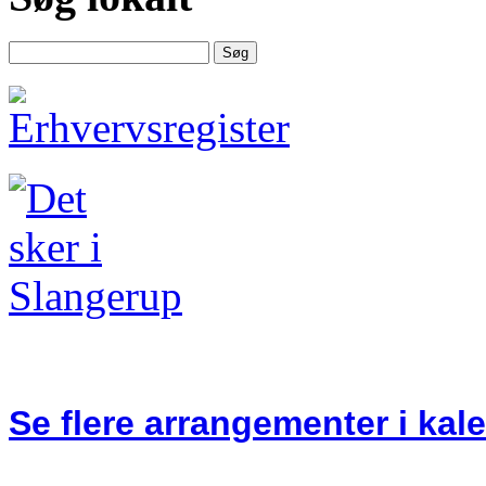
Se flere arrangementer i kal