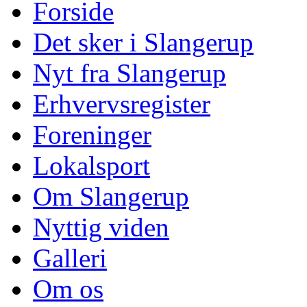
Forside
Det sker i Slangerup
Nyt fra Slangerup
Erhvervsregister
Foreninger
Lokalsport
Om Slangerup
Nyttig viden
Galleri
Om os